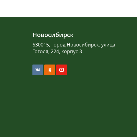
Новосибирск
630015, город Новосибирск, улица
Гоголя, 224, корпус 3