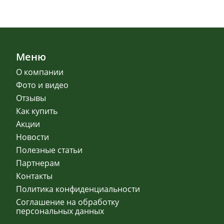
Меню
О компании
Фото и видео
Отзывы
Как купить
Акции
Новости
Полезные статьи
Партнерам
Контакты
Политика конфиденциальности
Соглашение на обработку
персональных данных