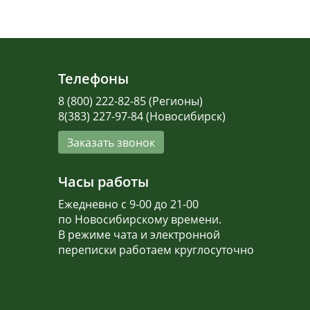
Телефоны
8 (800) 222-82-85 (Регионы)
8(383) 227-97-84 (Новосибирск)
Заказать звонок
Часы работы
Ежедневно с 9-00 до 21-00
по Новосибирскому времени.
В режиме чата и электронной
переписки работаем круглосуточно