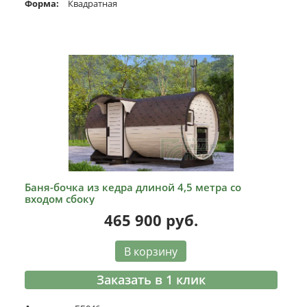
Форма:
Квадратная
Баня-бочка из кедра длиной 4,5 метра со
входом сбоку
465 900
руб.
В корзину
Заказать в 1 клик