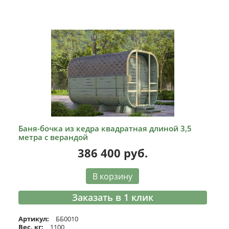
Баня-бочка из кедра квадратная длиной 3,5
метра с верандой
386 400
руб.
В корзину
Заказать в 1 клик
Артикул:
ББ0010
Вес, кг:
1100