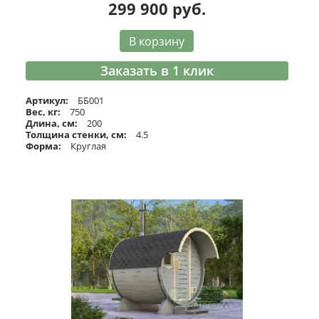
299 900
руб.
В корзину
Заказать в 1 клик
Артикул:
ББ001
Вес, кг:
750
Длина, см:
200
Толщина стенки, см:
4.5
Форма:
Круглая