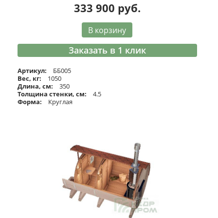
333 900
руб.
В корзину
Заказать в 1 клик
Артикул:
ББ005
Вес, кг:
1050
Длина, см:
350
Толщина стенки, см:
4.5
Форма:
Круглая