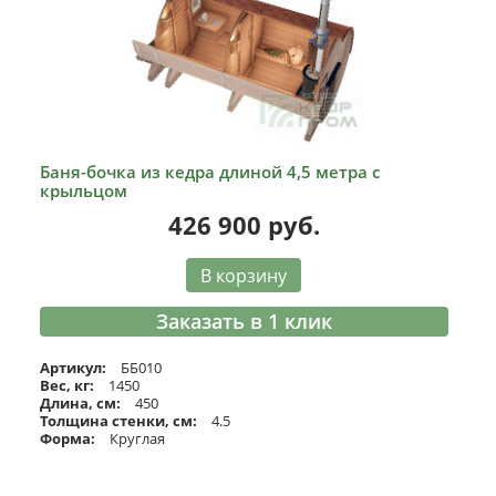
Баня-бочка из кедра длиной 4,5 метра с
крыльцом
426 900
руб.
В корзину
Заказать в 1 клик
Артикул:
ББ010
Вес, кг:
1450
Длина, см:
450
Толщина стенки, см:
4.5
Форма:
Круглая