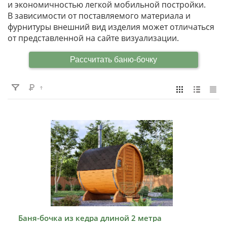
ВИДЕО
и экономичностью легкой мобильной постройки.
В зависимости от поставляемого материала и
ОТЗЫВЫ
фурнитуры внешний вид изделия может отличаться
от представленной на сайте визуализации.
КОНТАКТЫ
Рассчитать баню-бочку
Баня-бочка из кедра длиной 2 метра