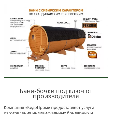
Бани-бочки под ключ от
производителя
Компания «КедрПром» предоставляет услуги
изготовления индивидуальных бондарных и