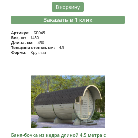
В корзину
Заказать в 1 клик
Артикул:
ББ045
Вес, кг:
1450
Длина, см:
450
Толщина стенки, см:
4.5
Форма:
Круглая
Баня-бочка из кедра длиной 4,5 метра с