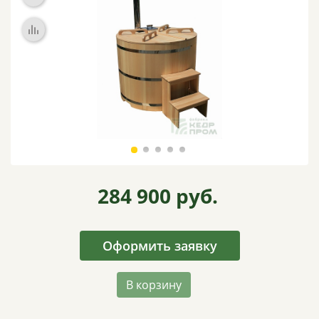
ВИДЕО
ОТЗЫВЫ
КОНТАКТЫ
284 900
руб.
Оформить заявку
В корзину