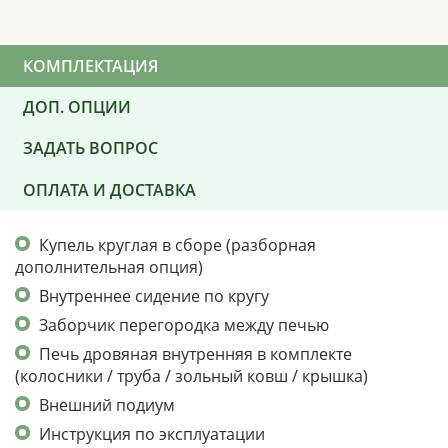
КОМПЛЕКТАЦИЯ
ДОП. ОПЦИИ
ЗАДАТЬ ВОПРОС
ОПЛАТА И ДОСТАВКА
Купель круглая в сборе (разборная
дополнительная опция)
Внутреннее сидение по кругу
Заборчик перегородка между печью
Печь дровяная внутренняя в комплекте
(колосники / труба / зольный ковш / крышка)
Внешний подиум
Инструкция по эксплуатации