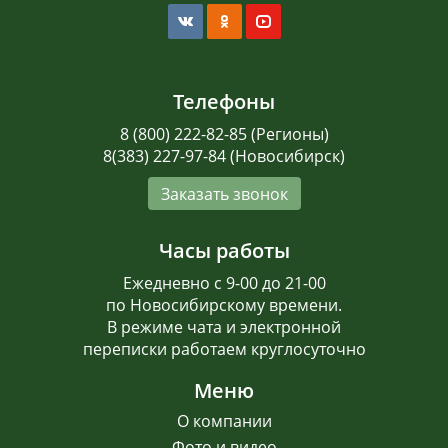
Телефоны
8 (800) 222-82-85 (Регионы)
8(383) 227-97-84 (Новосибирск)
Заказать звонок
Часы работы
Ежедневно с 9-00 до 21-00
по Новосибирскому времени.
В режиме чата и электронной
переписки работаем круглосуточно
Меню
О компании
Фото и видео