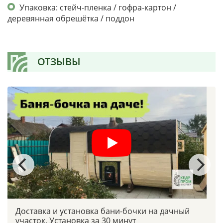
Упаковка: стейч-пленка / гофра-картон /
деревянная обрешётка / поддон
ОТЗЫВЫ
Доставка и установка бани-бочки на дачный
участок. Установка за 30 минут