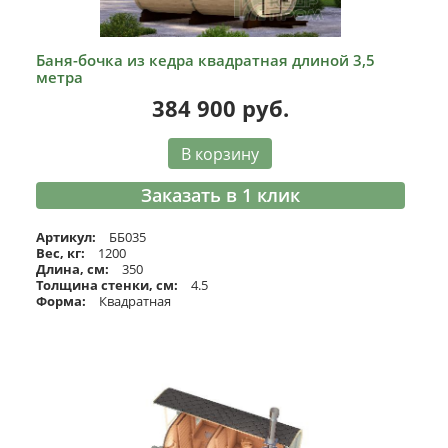
Баня-бочка из кедра квадратная длиной 3,5
метра
384 900
руб.
В корзину
Заказать в 1 клик
Артикул:
ББ035
Вес, кг:
1200
Длина, см:
350
Толщина стенки, см:
4.5
Форма:
Квадратная