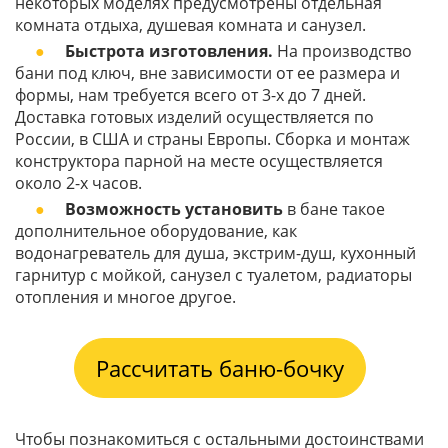
некоторых моделях предусмотрены отдельная
комната отдыха, душевая комната и санузел.
Быстрота изготовления.
На производство
бани под ключ, вне зависимости от ее размера и
формы, нам требуется всего от 3-х до 7 дней.
Доставка готовых изделий осуществляется по
России, в США и страны Европы. Сборка и монтаж
конструктора парной на месте осуществляется
около 2-х часов.
Возможность установить
в бане такое
дополнительное оборудование, как
водонагреватель для душа, экстрим-душ, кухонный
гарнитур с мойкой, санузел с туалетом, радиаторы
отопления и многое другое.
Рассчитать баню-бочку
Чтобы познакомиться с остальными достоинствами