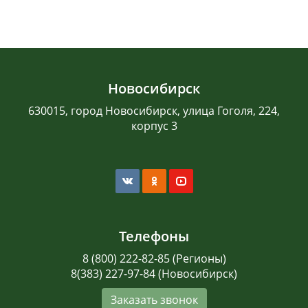
Новосибирск
630015, город Новосибирск, улица Гоголя, 224,
корпус 3
Телефоны
8 (800) 222-82-85 (Регионы)
8(383) 227-97-84 (Новосибирск)
Заказать звонок