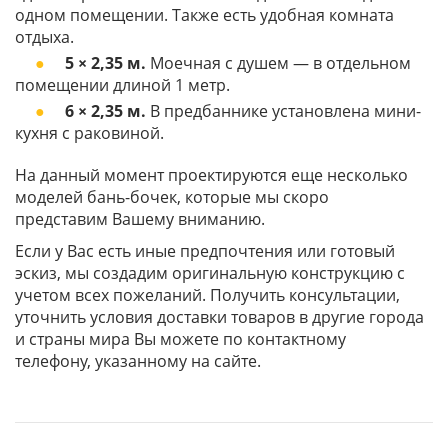
одном помещении. Также есть удобная комната
отдыха.
5 × 2,35 м.
Моечная с душем — в отдельном
помещении длиной 1 метр.
6 × 2,35 м.
В предбаннике установлена мини-
кухня с раковиной.
На данный момент проектируются еще несколько
моделей бань-бочек, которые мы скоро
представим Вашему вниманию.
Если у Вас есть иные предпочтения или готовый
эскиз, мы создадим оригинальную конструкцию с
учетом всех пожеланий. Получить консультации,
уточнить условия доставки товаров в другие города
и страны мира Вы можете по контактному
телефону, указанному на сайте.