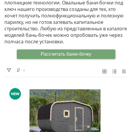
ВИДЕО
плотницкие технологии. Овальные бани-бочки под
ключ нашего производства созданы для тех, кто
ОТЗЫВЫ
хочет получить полнофункциональную и полезную
парилку, но не готов затевать капитальное
строительство. Любую из представленных в каталоге
КОНТАКТЫ
моделей бань-бочек можно опробовать уже через
полчаса после установки.
Рассчитать баню-бочку