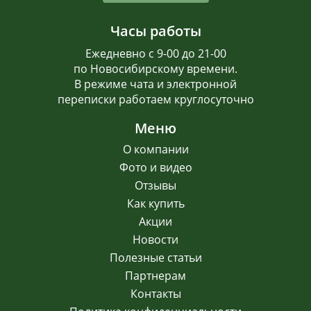
Часы работы
Ежедневно с 9-00 до 21-00
по Новосибирскому времени.
В режиме чата и электронной
переписки работаем круглосуточно
Меню
О компании
Фото и видео
Отзывы
Как купить
Акции
Новости
Полезные статьи
Партнерам
Контакты