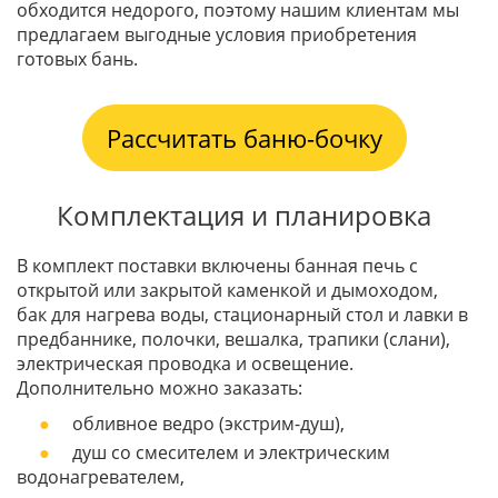
обходится недорого, поэтому нашим клиентам мы
предлагаем выгодные условия приобретения
готовых бань.
Рассчитать баню-бочку
Комплектация и планировка
В комплект поставки включены банная печь с
открытой или закрытой каменкой и дымоходом,
бак для нагрева воды, стационарный стол и лавки в
предбаннике, полочки, вешалка, трапики (слани),
электрическая проводка и освещение.
Дополнительно можно заказать:
обливное ведро (экстрим-душ),
душ со смесителем и электрическим
водонагревателем,