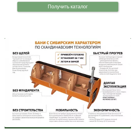
Получить каталог