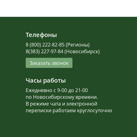
Телефоны
8 (800) 222-82-85 (Регионы)
8(383) 227-97-84 (Новосибирск)
Заказать звонок
Часы работы
Ежедневно с 9-00 до 21-00
по Новосибирскому времени.
В режиме чата и электронной
переписки работаем круглосуточно