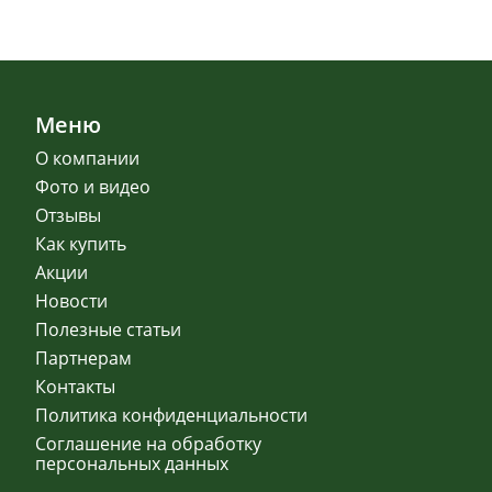
Меню
О компании
Фото и видео
Отзывы
Как купить
Акции
Новости
Полезные статьи
Партнерам
Контакты
Политика конфиденциальности
Соглашение на обработку
персональных данных