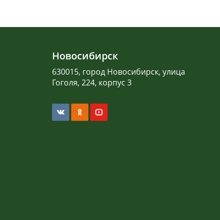
Новосибирск
630015, город Новосибирск, улица
Гоголя, 224, корпус 3