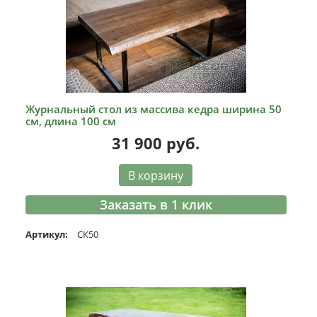
ВИДЕО
ОТЗЫВЫ
КОНТАКТЫ
Журнальный стол из массива кедра ширина 50
см, длина 100 см
31 900
руб.
В корзину
Заказать в 1 клик
Артикул:
СК50