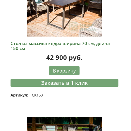
Стол из массива кедра ширина 70 см, длина
150 см
42 900
руб.
В корзину
Заказать в 1 клик
Артикул:
СК150