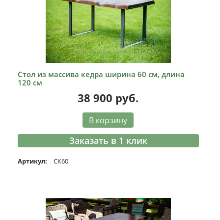
Стол из массива кедра ширина 60 см, длина
120 см
38 900
руб.
В корзину
Заказать в 1 клик
Артикул:
СК60