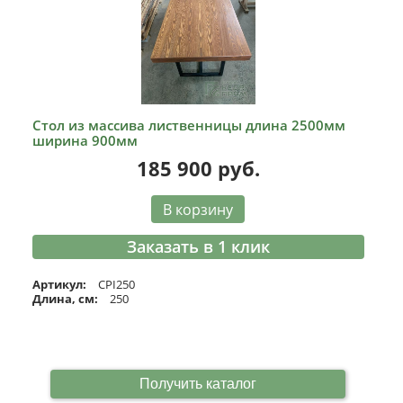
Стол из массива лиственницы длина 2500мм
ширина 900мм
185 900
руб.
В корзину
Заказать в 1 клик
Артикул:
CPI250
Длина, см:
250
Получить каталог