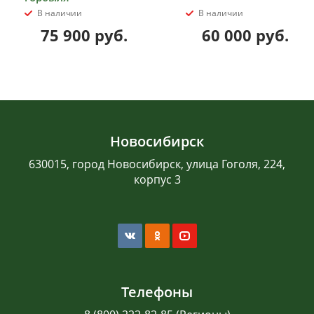
В наличии
В наличии
75 900
руб.
60 000
руб.
Новосибирск
630015, город Новосибирск, улица Гоголя, 224,
корпус 3
Телефоны