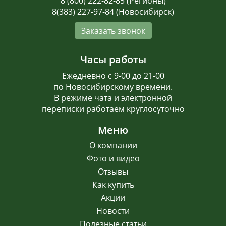
8 (800) 222-82-85 (Регионы)
8(383) 227-97-84 (Новосибирск)
Заказать звонок
Часы работы
Ежедневно с 9-00 до 21-00
по Новосибирскому времени.
В режиме чата и электронной
переписки работаем круглосуточно
Меню
О компании
Фото и видео
Отзывы
Как купить
Акции
Новости
Полезные статьи