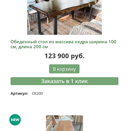
Обеденный стол из массива кедра ширина 100
см, длина 200 см
123 900
руб.
В корзину
Заказать в 1 клик
Артикул:
СК200