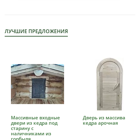
ЛУЧШИЕ ПРЕДЛОЖЕНИЯ
Массивные входные
Дверь из массива
двери из кедра под
кедра арочная
старину с
наличниками из
горбыля