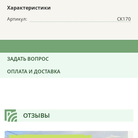
Характеристики
Артикул:
СК170
ЗАДАТЬ ВОПРОС
ОПЛАТА И ДОСТАВКА
ОТЗЫВЫ