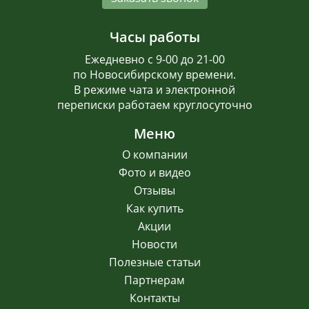
Часы работы
Ежедневно с 9-00 до 21-00
по Новосибирскому времени.
В режиме чата и электронной
переписки работаем круглосуточно
Меню
О компании
Фото и видео
Отзывы
Как купить
Акции
Новости
Полезные статьи
Партнерам
Контакты