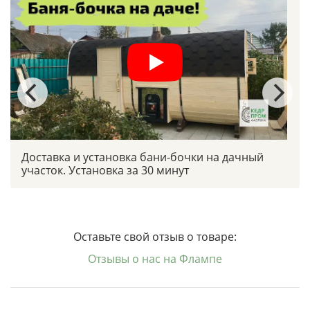
Доставка и установка бани-бочки на дачный
участок. Установка за 30 минут
Оставьте свой отзыв о товаре:
Отзывы о нас на Флампе