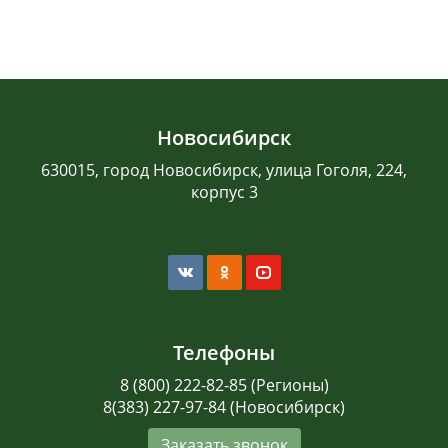
Новосибирск
630015, город Новосибирск, улица Гоголя, 224,
корпус 3
Телефоны
8 (800) 222-82-85 (Регионы)
8(383) 227-97-84 (Новосибирск)
Заказать звонок