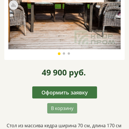
ВИДЕО
ОТЗЫВЫ
КОНТАКТЫ
49 900
руб.
Оформить заявку
В корзину
Стол из массива кедра ширина 70 см, длина 170 см