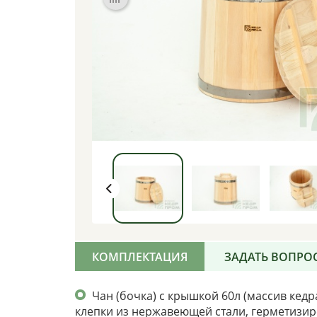
КОМПЛЕКТАЦИЯ
ЗАДАТЬ ВОПРО
Чан (бочка) с крышкой 60л (массив кедр
клепки из нержавеющей стали, герметизир