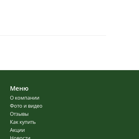
Меню
О компании
Фото и видео
Отзывы
Как купить
Акции
Новости