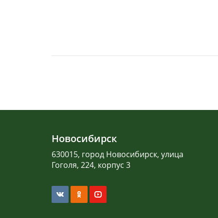
Новосибирск
630015, город Новосибирск, улица
Гоголя, 224, корпус 3