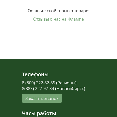
Оставьте свой отзыв о товаре:
Отзывы о нас на Флампе
Телефоны
8 (800) 222-82-85 (Регионы)
8(383) 227-97-84 (Новосибирск)
Заказать звонок
Часы работы