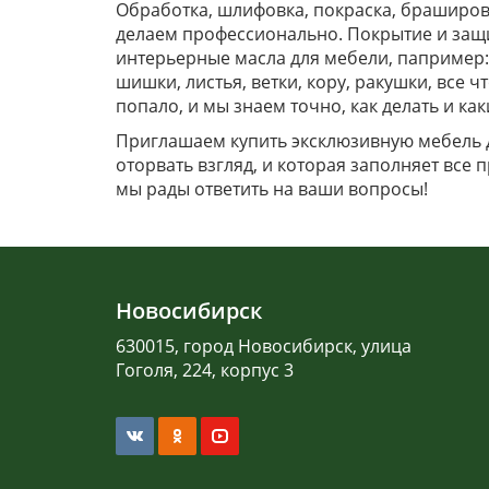
Обработка, шлифовка, покраска, браширов
делаем профессионально. Покрытие и защи
интерьерные масла для мебели, папример:
шишки, листья, ветки, кору, ракушки, все ч
попало, и мы знаем точно, как делать и
Приглашаем купить эксклюзивную мебель д
оторвать взгляд, и которая заполняет все 
мы рады ответить на ваши вопросы!
Новосибирск
630015, город Новосибирск, улица
Гоголя, 224, корпус 3