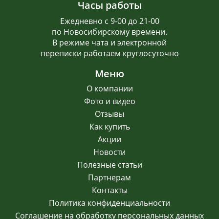
Часы работы
Ежедневно с 9-00 до 21-00
по Новосибирскому времени.
В режиме чата и электронной
переписки работаем круглосуточно
Меню
О компании
Фото и видео
Отзывы
Как купить
Акции
Новости
Полезные статьи
Партнерам
Контакты
Политика конфиденциальности
Соглашение на обработку персональных данных