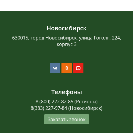
Новосибирск
630015, город Новосибирск, улица Гоголя, 224,
корпус 3
Телефоны
8 (800) 222-82-85 (Регионы)
8(383) 227-97-84 (Новосибирск)
Заказать звонок