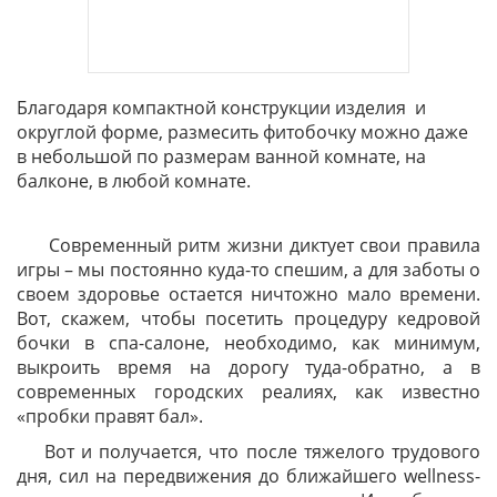
ВИДЕО
ОТЗЫВЫ
Благодаря компактной конструкции изделия и
КОНТАКТЫ
округлой форме, размесить фитобочку можно даже
в небольшой по размерам ванной комнате, на
балконе, в любой комнате.
Современный ритм жизни диктует свои правила
игры – мы постоянно куда-то спешим, а для заботы о
своем здоровье остается ничтожно мало времени.
Вот, скажем, чтобы посетить процедуру кедровой
бочки в спа-салоне, необходимо, как минимум,
выкроить время на дорогу туда-обратно, а в
современных городских реалиях, как известно
«пробки правят бал».
Вот и получается, что после тяжелого трудового
дня, сил на передвижения до ближайшего wellness-