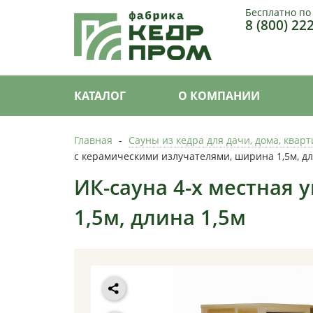
Бесплатно по
8 (800) 22
КАТАЛОГ
О КОМПАНИИ
Главная
-
Сауны из кедра для дачи, дома, квар
с керамическими излучателями, ширина 1,5м, дл
ИК-сауна 4-х местная
1,5м, длина 1,5м