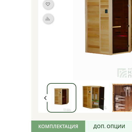
КОМПЛЕКТАЦИЯ
ДОП. ОПЦИИ