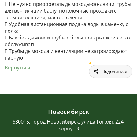
 Не нужно приобретать дымоходы-сэндвичи, трубы
для вентиляции басту, потолочные проходки с
термоизоляцией, мастер-флеши
 Удобная дистанционная подача воды в каменку с
полка
 Бак без дымовой трубы с большой крышкой легко
обслуживать
 Трубы дымохода и вентиляции не загромождают
парную
Вернуться
Поделиться
Новосибирск
630015, город Новосибирск, улица Гоголя, 224,
корпус 3