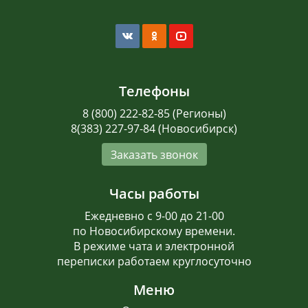
Телефоны
8 (800) 222-82-85 (Регионы)
8(383) 227-97-84 (Новосибирск)
Заказать звонок
Часы работы
Ежедневно с 9-00 до 21-00
по Новосибирскому времени.
В режиме чата и электронной
переписки работаем круглосуточно
Меню