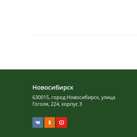
Новосибирск
630015, город Новосибирск, улица
Гоголя, 224, корпус 3