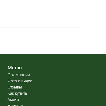
Меню
О компании
Фото и видео
Отзывы
Как купить
Акции
Новости