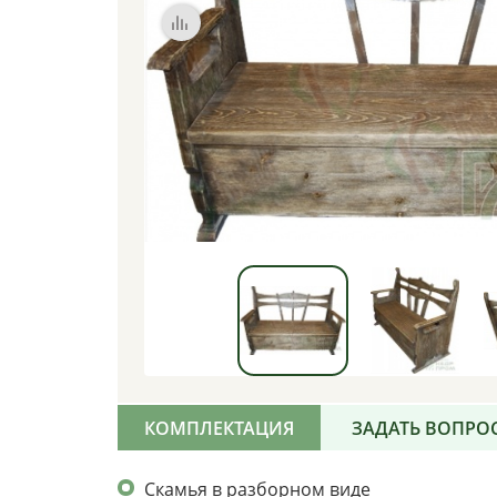
КОМПЛЕКТАЦИЯ
ЗАДАТЬ ВОПРО
Скамья в разборном виде