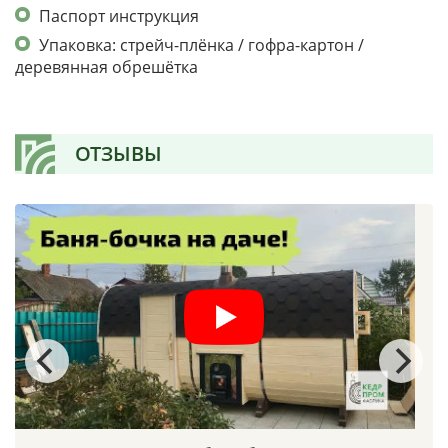
Паспорт инструкция
Упаковка: стрейч-плёнка / гофра-картон /
деревянная обрешётка
ОТЗЫВЫ