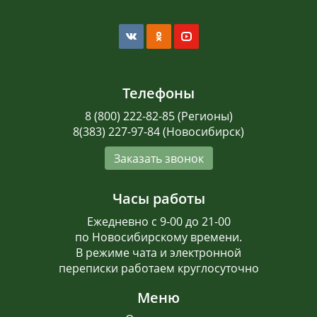
Телефоны
8 (800) 222-82-85 (Регионы)
8(383) 227-97-84 (Новосибирск)
Заказать звонок
Часы работы
Ежедневно с 9-00 до 21-00
по Новосибирскому времени.
В режиме чата и электронной
переписки работаем круглосуточно
Меню