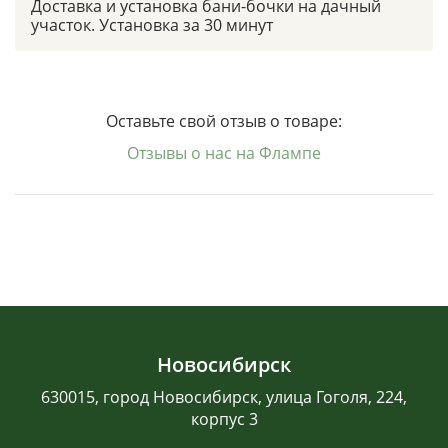
Доставка и установка бани-бочки на дачный
участок. Установка за 30 минут
Оставьте свой отзыв о товаре:
Отзывы о нас на Флампе
Новосибирск
630015, город Новосибирск, улица Гоголя, 224,
корпус 3