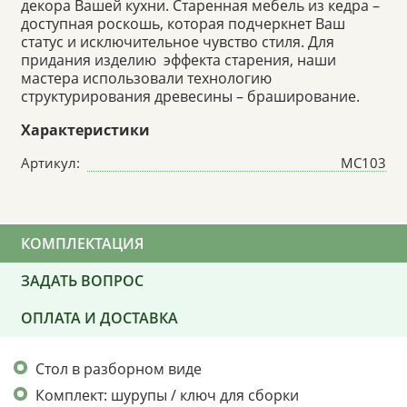
декора Вашей кухни. Старенная мебель из кедра –
доступная роскошь, которая подчеркнет Ваш
статус и исключительное чувство стиля. Для
придания изделию эффекта старения, наши
мастера использовали технологию
структурирования древесины – браширование.
Характеристики
Артикул:
МС103
КОМПЛЕКТАЦИЯ
ЗАДАТЬ ВОПРОС
ОПЛАТА И ДОСТАВКА
Стол в разборном виде
Комплект: шурупы / ключ для сборки