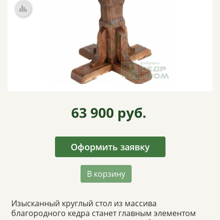
ВИДЕО
ОТЗЫВЫ
КОНТАКТЫ
63 900
руб.
Оформить заявку
В корзину
Изысканный круглый стол из массива
благородного кедра станет главным элементом