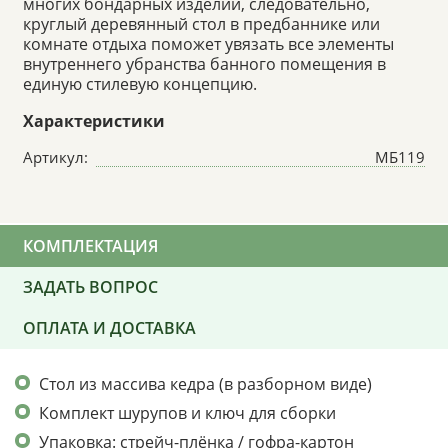
многих бондарных изделий, следовательно,
круглый деревянный стол в предбаннике или
комнате отдыха поможет увязать все элементы
внутреннего убранства банного помещения в
единую стилевую концепцию.
Характеристики
Артикул:
МБ119
КОМПЛЕКТАЦИЯ
ЗАДАТЬ ВОПРОС
ОПЛАТА И ДОСТАВКА
Стол из массива кедра (в разборном виде)
Комплект шурупов и ключ для сборки
Упаковка: стрейч-плёнка / гофра-картон