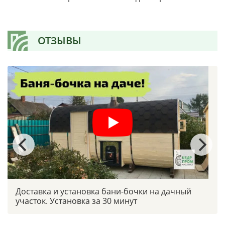
ОТЗЫВЫ
Доставка и установка бани-бочки на дачный
участок. Установка за 30 минут