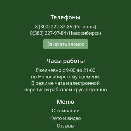
Телефоны
8 (800) 222-82-85 (Регионы)
8(383) 227-97-84 (Новосибирск)
Заказать звонок
Часы работы
Ежедневно с 9-00 до 21-00
по Новосибирскому времени.
В режиме чата и электронной
переписки работаем круглосуточно
Меню
О компании
Фото и видео
Отзывы