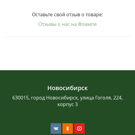
Оставьте свой отзыв о товаре:
Отзывы о нас на Флампе
Новосибирск
630015, город Новосибирск, улица Гоголя, 224,
корпус 3