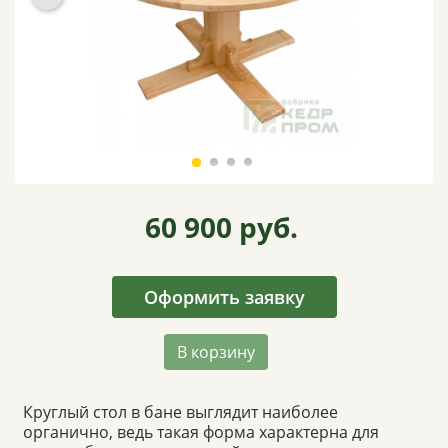
ВИДЕО
ОТЗЫВЫ
КОНТАКТЫ
60 900
руб.
Оформить заявку
В корзину
Круглый стол в бане выглядит наиболее
органично, ведь такая форма характерна для