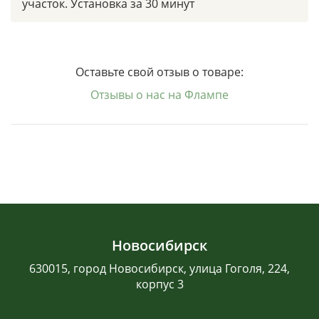
участок. Установка за 30 минут
Оставьте свой отзыв о товаре:
Отзывы о нас на Флампе
Новосибирск
630015, город Новосибирск, улица Гоголя, 224,
корпус 3