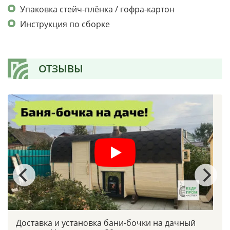
Упаковка стейч-плёнка / гофра-картон
Инструкция по сборке
ОТЗЫВЫ
Доставка и установка бани-бочки на дачный