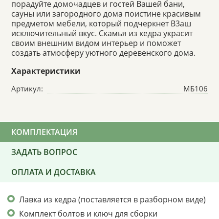
порадуйте домочадцев и гостей Вашей бани,
сауны или загородного дома поистине красивым
предметом мебели, который подчеркнет В3аш
исключительный вкус. Скамья из кедра украсит
своим внешним видом интерьер и поможет
создать атмосферу уютного деревенского дома.
Характеристики
Артикул:
МБ106
КОМПЛЕКТАЦИЯ
ЗАДАТЬ ВОПРОС
ОПЛАТА И ДОСТАВКА
Лавка из кедра (поставляется в разборном виде)
Комплект болтов и ключ для сборки