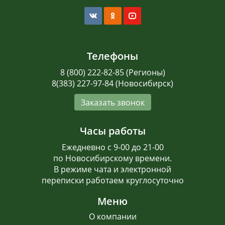
Телефоны
8 (800) 222-82-85 (Регионы)
8(383) 227-97-84 (Новосибирск)
Заказать звонок
Часы работы
Ежедневно с 9-00 до 21-00
по Новосибирскому времени.
В режиме чата и электронной
переписки работаем круглосуточно
Меню
О компании