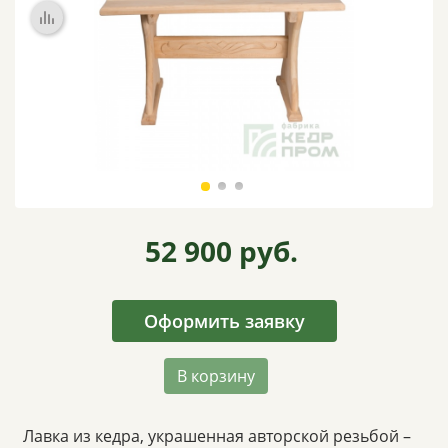
ВИДЕО
ОТЗЫВЫ
КОНТАКТЫ
52 900
руб.
Оформить заявку
В корзину
Лавка из кедра, украшенная авторской резьбой –