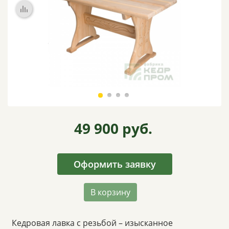
ВИДЕО
ОТЗЫВЫ
КОНТАКТЫ
49 900
руб.
Оформить заявку
В корзину
Кедровая лавка с резьбой – изысканное