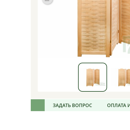
ЗАДАТЬ ВОПРОС
ОПЛАТА 