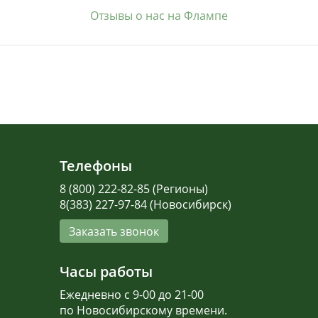
Отзывы о нас на Флампе
Телефоны
8 (800) 222-82-85 (Регионы)
8(383) 227-97-84 (Новосибирск)
Заказать звонок
Часы работы
Ежедневно с 9-00 до 21-00
по Новосибирскому времени.