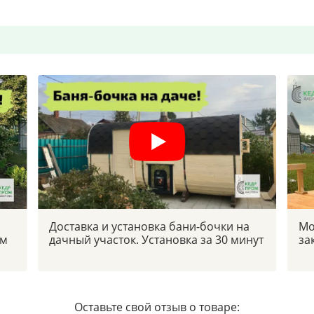
Доставка и установка бани-бочки на
Мо
ым
дачный участок. Установка за 30 минут
за
Оставьте свой отзыв о товаре: