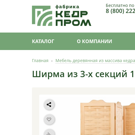
Бесплатно по
8 (800) 22
КАТАЛОГ
О КОМПАНИИ
Главная
-
Мебель деревянная из массива кедр
Ширма из 3-х секций 1