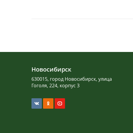
Новосибирск
630015, город Новосибирск, улица
Гоголя, 224, корпус 3