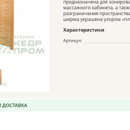
предназначена для зониров
массажного кабинета, а такж
разграничения пространства 
ширма украшена узором «пл
Характеристики
Артикул:
И ДОСТАВКА