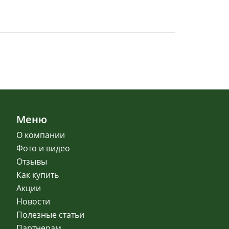
Меню
О компании
Фото и видео
Отзывы
Как купить
Акции
Новости
Полезные статьи
Партнерам