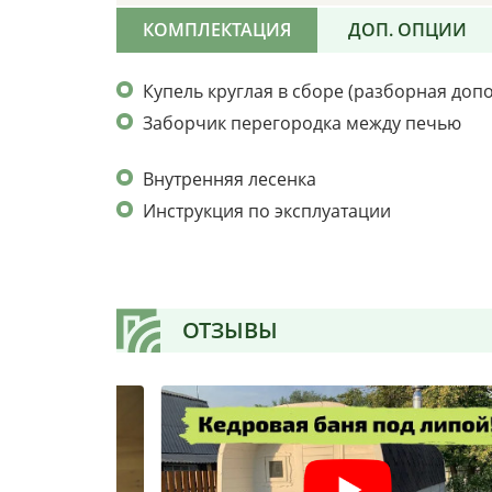
КОМПЛЕКТАЦИЯ
ДОП. ОПЦИИ
Купель круглая в сборе (разборная доп
Заборчик перегородка между печью
Внутренняя лесенка
Инструкция по эксплуатации
ОТЗЫВЫ