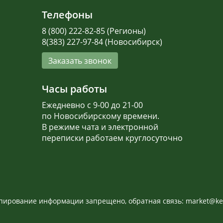
Телефоны
8 (800) 222-82-85 (Регионы)
8(383) 227-97-84 (Новосибирск)
Заказать звонок
Часы работы
Ежедневно с 9-00 до 21-00
по Новосибирскому времени.
В режиме чата и электронной
переписки работаем круглосуточно
опирование информации запрещено, обратная связь: market@ke