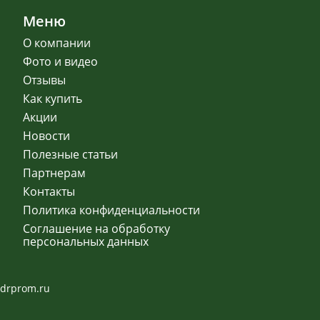
Меню
О компании
Фото и видео
Отзывы
Как купить
Акции
Новости
Полезные статьи
Партнерам
Контакты
Политика конфиденциальности
Соглашение на обработку
персональных данных
drprom.ru