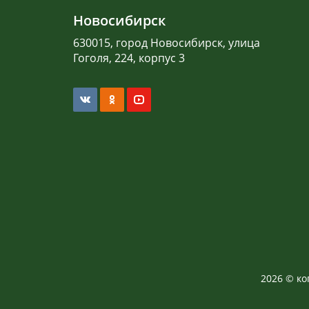
Новосибирск
630015, город Новосибирск, улица
Гоголя, 224, корпус 3
2026 © к