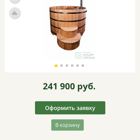
ВИДЕО
ОТЗЫВЫ
КОНТАКТЫ
241 900
руб.
Оформить заявку
В корзину