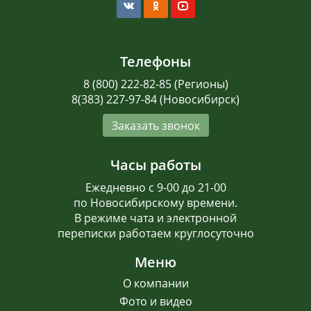
Телефоны
8 (800) 222-82-85 (Регионы)
8(383) 227-97-84 (Новосибирск)
Заказать звонок
Часы работы
Ежедневно с 9-00 до 21-00
по Новосибирскому времени.
В режиме чата и электронной
переписки работаем круглосуточно
Меню
О компании
Фото и видео