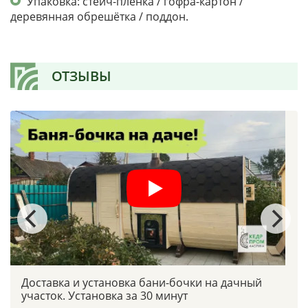
Упаковка: стейч-пленка / гофра-картон /
деревянная обрешётка / поддон.
ОТЗЫВЫ
Доставка и установка бани-бочки на дачный
участок. Установка за 30 минут