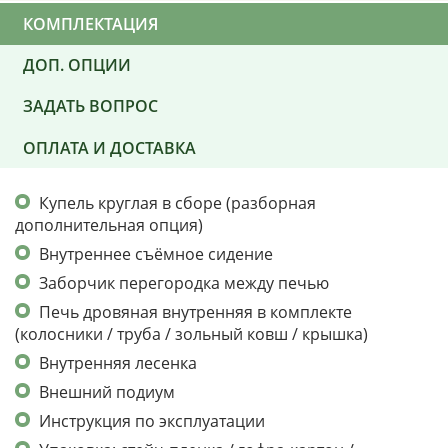
КОМПЛЕКТАЦИЯ
ДОП. ОПЦИИ
ЗАДАТЬ ВОПРОС
ОПЛАТА И ДОСТАВКА
Купель круглая в сборе (разборная
дополнительная опция)
Внутреннее съёмное сидение
Заборчик перегородка между печью
Печь дровяная внутренняя в комплекте
(колосники / труба / зольный ковш / крышка)
Внутренняя лесенка
Внешний подиум
Инструкция по эксплуатации