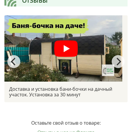
ОТЗЫВЫ
Доставка и установка бани-бочки на дачный
участок. Установка за 30 минут
Оставьте свой отзыв о товаре: