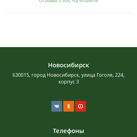
Отзывы о нас на Флампе
Новосибирск
630015, город Новосибирск, улица Гоголя, 224,
корпус 3
Телефоны