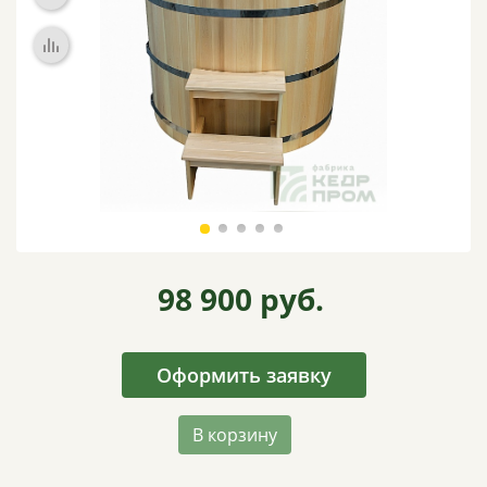
ВИДЕО
ОТЗЫВЫ
КОНТАКТЫ
98 900
руб.
Оформить заявку
В корзину