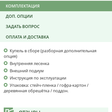
КОМПЛЕКТАЦИЯ
ДОП. ОПЦИИ
ЗАДАТЬ ВОПРОС
ОПЛАТА И ДОСТАВКА
Купель в сборе (разборная дополнительная
опция)
Внутренняя лесенка
Внешний подиум
Инструкция по эксплуатации
Упаковка: стейч-пленка / гофра-картон /
деревянная обрешётка / поддон.