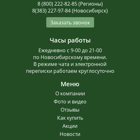
8 (800) 222-82-85 (Регионы)
8(383) 227-97-84 (Новосибирск)
Заказать звонок
Часы работы
Ежедневно с 9-00 до 21-00
по Новосибирскому времени.
В режиме чата и электронной
переписки работаем круглосуточно
Меню
О компании
Фото и видео
Отзывы
Как купить
Акции
Новости