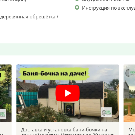
Инструкция по эксплу
/ деревянная обрешётка /
Доставка и установка бани-бочки на
Мо