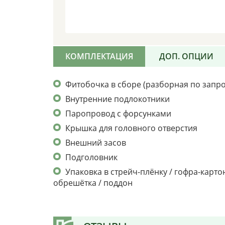
КОМПЛЕКТАЦИЯ
ДОП. ОПЦИИ
Фитобочка в сборе (разборная по запро
Внутренние подлокотники
Паропровод с форсунками
Крышка для головного отверстия
Внешний засов
Подголовник
Упаковка в стрейч-плёнку / гофра-карто
обрешётка / поддон