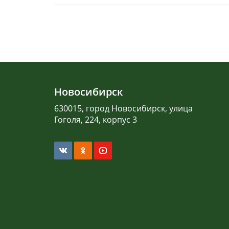
Новосибирск
630015, город Новосибирск, улица
Гоголя, 224, корпус 3