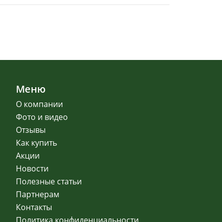
Меню
О компании
Фото и видео
Отзывы
Как купить
Акции
Новости
Полезные статьи
Партнерам
Контакты
Политика конфиденциальности