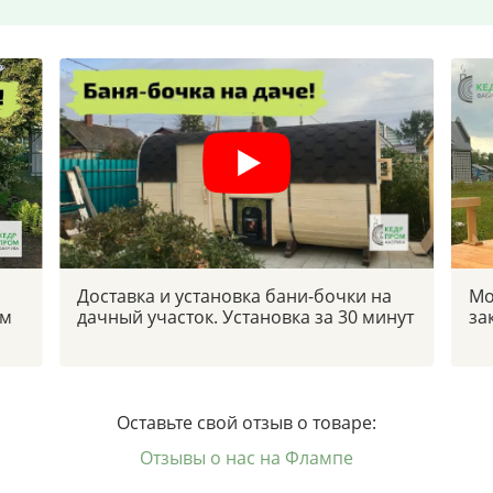
Доставка и установка бани-бочки на
Мо
ым
дачный участок. Установка за 30 минут
за
Оставьте свой отзыв о товаре:
Отзывы о нас на Флампе