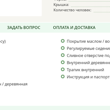
Крышка:
Количество человек:
ЗАДАТЬ ВОПРОС
ОПЛАТА И ДОСТАВКА
су)
Покрытие маслом / во
Регулируемые сидения
Сливное отверстие по
Внутренний деревянн
Трапик внутренний
Инструкция и паспорт
н / деревянная