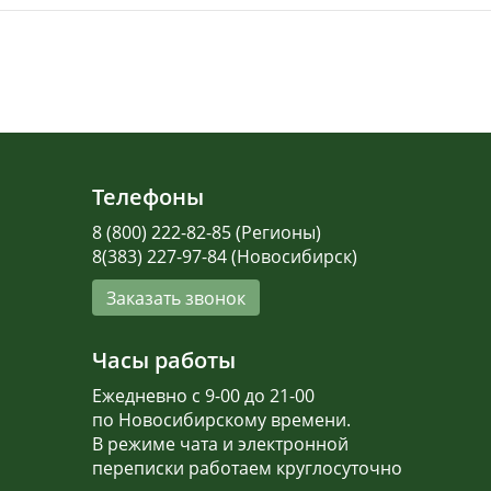
Телефоны
8 (800) 222-82-85 (Регионы)
8(383) 227-97-84 (Новосибирск)
Заказать звонок
Часы работы
Ежедневно с 9-00 до 21-00
по Новосибирскому времени.
В режиме чата и электронной
переписки работаем круглосуточно