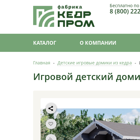
Бесплатно по
8 (800) 22
КАТАЛОГ
О КОМПАНИИ
Главная
-
Детские игровые домики из кедра
-
Игровой детский доми