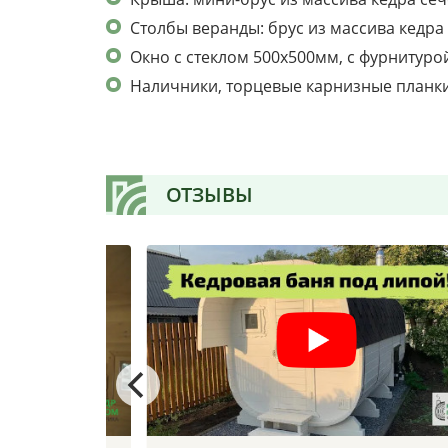
Столбы веранды: брус из массива кедра
Окно с стеклом 500х500мм, с фурнитуро
Наличники, торцевые карнизные планки
ОТЗЫВЫ