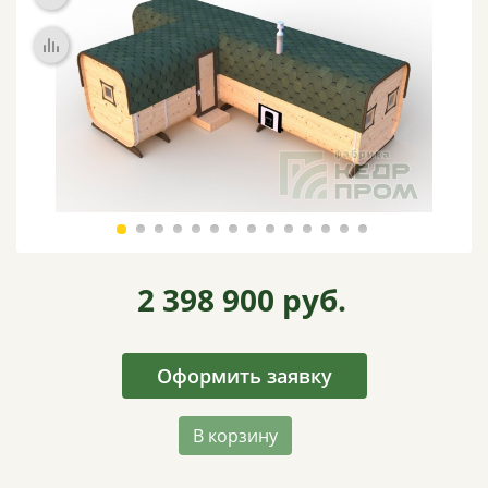
ВИДЕО
ОТЗЫВЫ
КОНТАКТЫ
2 398 900
руб.
Оформить заявку
В корзину