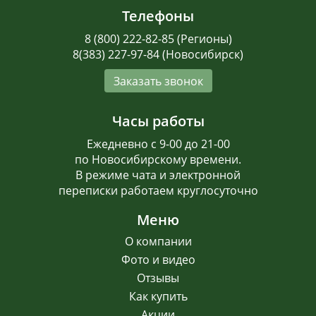
Телефоны
8 (800) 222-82-85 (Регионы)
8(383) 227-97-84 (Новосибирск)
Заказать звонок
Часы работы
Ежедневно с 9-00 до 21-00
по Новосибирскому времени.
В режиме чата и электронной
переписки работаем круглосуточно
Меню
О компании
Фото и видео
Отзывы
Как купить
Акции