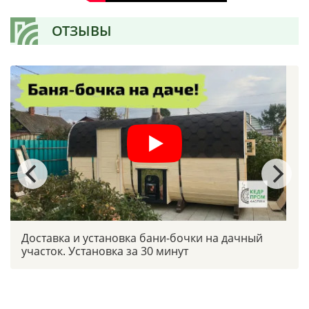
ОТЗЫВЫ
Доставка и установка бани-бочки на дачный
участок. Установка за 30 минут