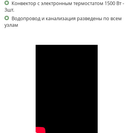
Конвектор с электронным термостатом 1500 Вт -
3шт.
Водопровод и канализация разведены по всем
узлам