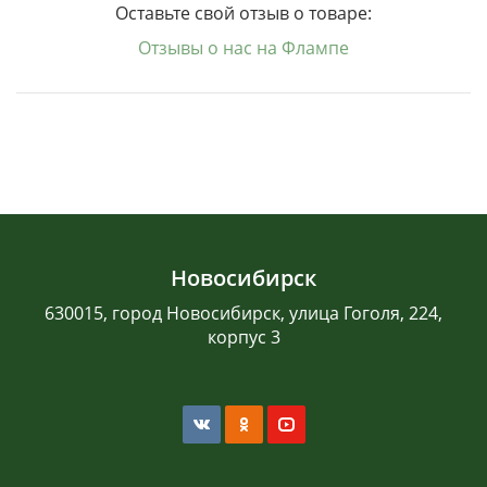
Оставьте свой отзыв о товаре:
Отзывы о нас на Флампе
Новосибирск
630015, город Новосибирск, улица Гоголя, 224,
корпус 3