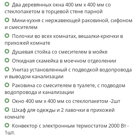
Два деревянных окна 400 мм х 400 мм со
стеклопакетом в торцевой стене парной
Мини-кухня с нержавеющей раковиной, сифоном
и смесителем
Полочки во всех комнатах, вешалки-крючки в
прихожей комнате
Душевая стойка со смесителем в мойке
Откидная скамейка в моечном отдеолении
Унитаз установленный с подводкой водопровода
и выводом канализации
Раковина со смесителем в туалете, с подводом
водопровода и канализации
Окно 400 мм х 400 мм со стеклопакетом -2шт
Шкаф для одежды и 2 лавочки в прихожей
комнате
Конвектор с электронным термостатом 2000 Вт -
1шт.